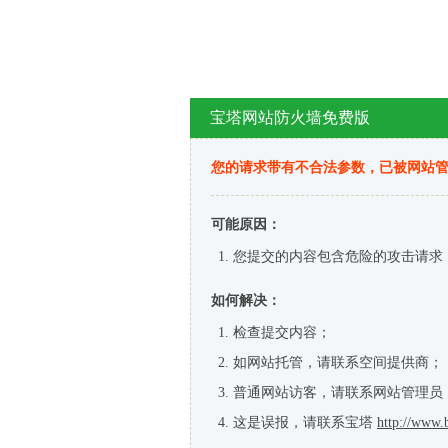
宝塔网站防火墙免费版
您的请求带有不合法参数，已被网站
可能原因：
您提交的内容包含危险的攻击请求
如何解决：
检查提交内容；
如网站托管，请联系空间提供商；
普通网站访客，请联系网站管理员
这是误报，请联系宝塔
http://www.b