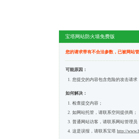
宝塔网站防火墙免费版
您的请求带有不合法参数，已被网站
可能原因：
您提交的内容包含危险的攻击请求
如何解决：
检查提交内容；
如网站托管，请联系空间提供商；
普通网站访客，请联系网站管理员
这是误报，请联系宝塔
http://www.b